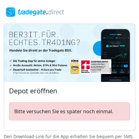
Depot eröffnen
Bitte versuchen Sie es später noch einmal.
Den Download-Link für die App erhalten Sie bequem per SMS.