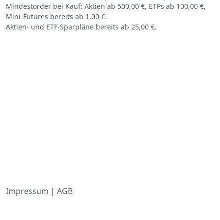
Mindestorder bei Kauf: Aktien ab 500,00 €, ETPs ab 100,00 €,
Mini-Futures bereits ab 1,00 €.
Aktien- und ETF-Sparpläne bereits ab 25,00 €.
Impressum
|
AGB