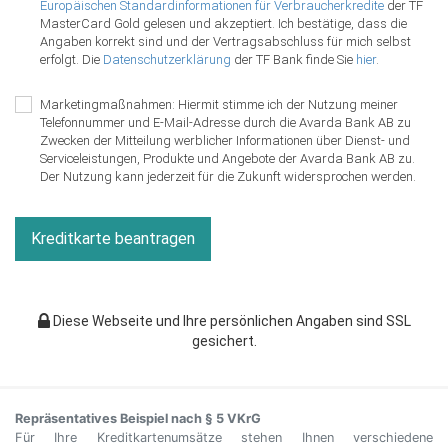
Repräsentatives Beispiel nach § 5 VKrG
Für Ihre Kreditkartenumsätze stehen Ihnen verschiedene