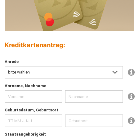
Kreditkartenantrag: