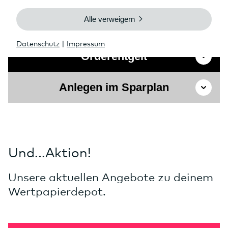
Depotführung
Orderentgelt
Anlegen im Sparplan
Und...Aktion!
Unsere aktuellen Angebote zu deinem
Wertpapierdepot.