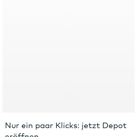
Nur ein paar Klicks: jetzt Depot
eröffnen