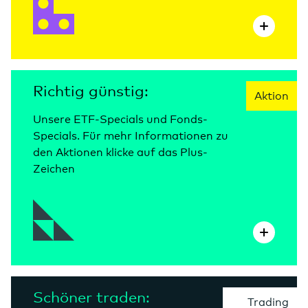
Richtig günstig:
Aktion
Unsere ETF-Specials und Fonds-
Specials. Für mehr Informationen zu
den Aktionen klicke auf das Plus-
Zeichen
Schöner traden:
Trading