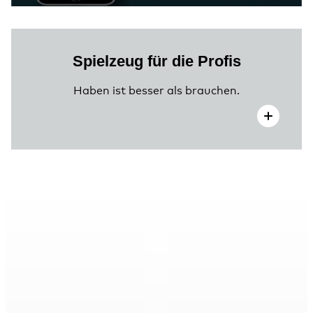
Spielzeug für die Profis
Haben ist besser als brauchen.