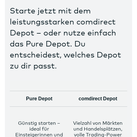
Starte jetzt mit dem
leistungsstarken comdirect
Depot – oder nutze einfach
das Pure Depot. Du
entscheidest, welches Depot
zu dir passt.
Pure Depot
comdirect Depot
Günstig starten –
Vielzahl von Märkten
ideal für
und Handelsplätzen,
Einsteigerinnen und
volle Trading-Power