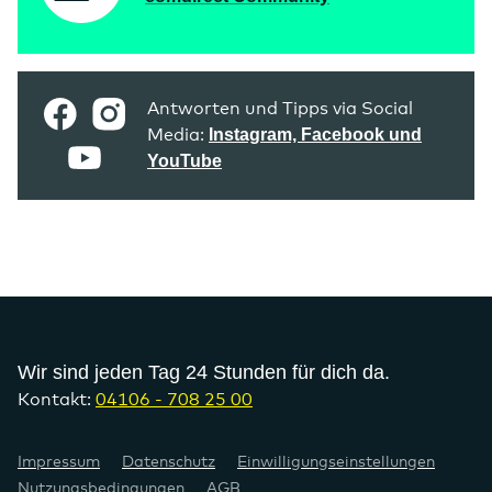
Antworten und Tipps via Social
Media:
Instagram, Facebook und
YouTube
Wir sind jeden Tag 24 Stunden für dich da.
Kontakt:
04106 - 708 25 00
Impressum
Datenschutz
Einwilligungseinstellungen
Jetzt Depot eröffnen
Nutzungsbedingungen
AGB