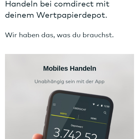
Handeln bei comdirect mit
deinem Wertpapierdepot.
Wir haben das, was du brauchst.
Mobiles Handeln
Unabhängig sein mit der App