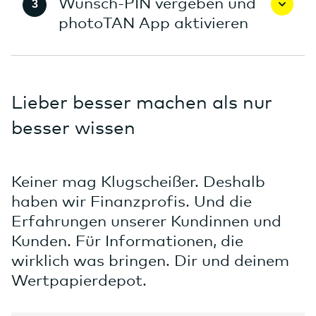
Wunsch-PIN vergeben und
photoTAN App aktivieren
Lieber besser machen als nur
besser wissen
Keiner mag Klugscheißer. Deshalb
haben wir Finanzprofis. Und die
Erfahrungen unserer Kundinnen und
Kunden. Für Informationen, die
wirklich was bringen. Dir und deinem
Wertpapierdepot.