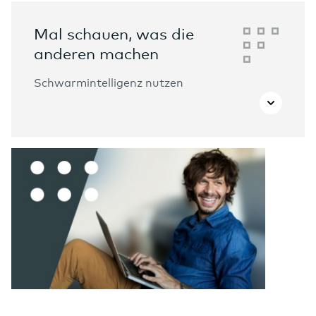
Mal schauen, was die
anderen machen
Schwarmintelligenz nutzen