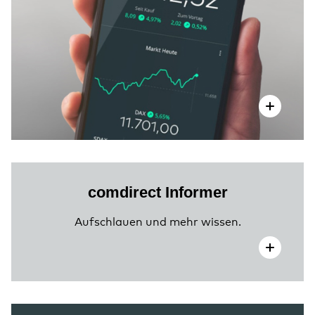
comdirect Informer
Aufschlauen und mehr wissen.