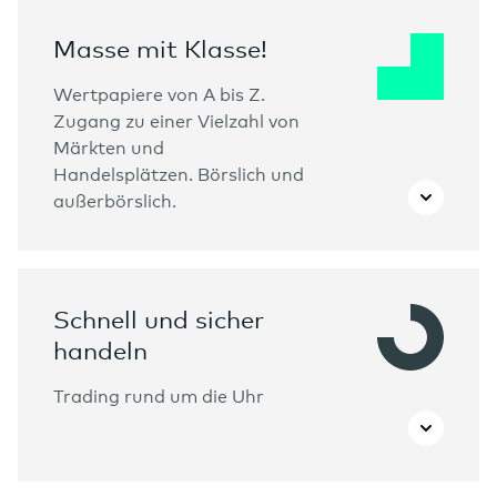
Masse mit Klasse!
Wertpapiere von A bis Z.
Zugang zu einer Vielzahl von
Märkten und
Handelsplätzen. Börslich und
außerbörslich.
Schnell und sicher
handeln
Trading rund um die Uhr