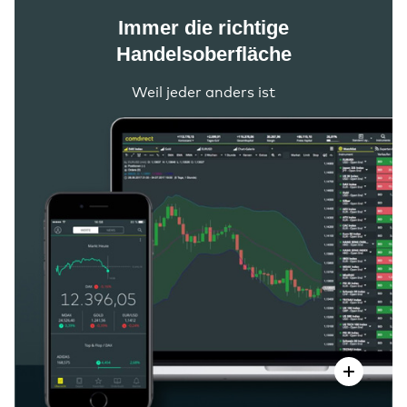
Immer die richtige
Handelsoberfläche
Weil jeder anders ist