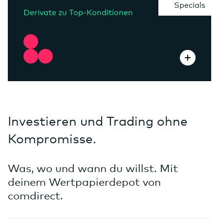
Specials
Derivate zu Top-Konditionen
Investieren und Trading ohne
Kompromisse.
Was, wo und wann du willst. Mit
deinem Wertpapierdepot von
comdirect.