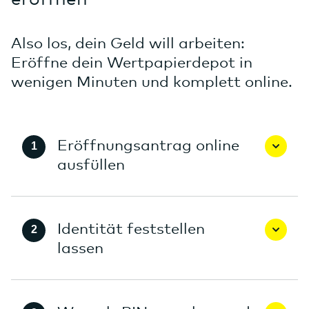
Also los, dein Geld will arbeiten:
Eröffne dein Wertpapierdepot in
wenigen Minuten und komplett online.
Eröffnungsantrag online
ausfüllen
Identität feststellen
lassen